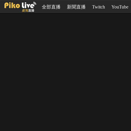
全部直播
新聞直播
Twitch
YouTube