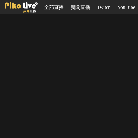
全部直播
新聞直播
Twitch
YouTube