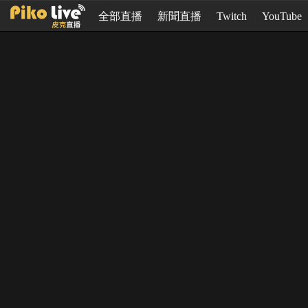
全部直播
新聞直播
Twitch
YouTube