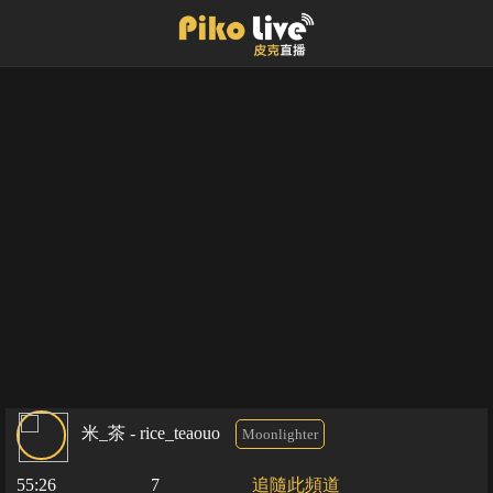
米_茶 - rice_teaouo
Moonlighter
55:26
7
追隨此頻道