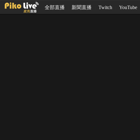
全部直播
新聞直播
Twitch
YouTube