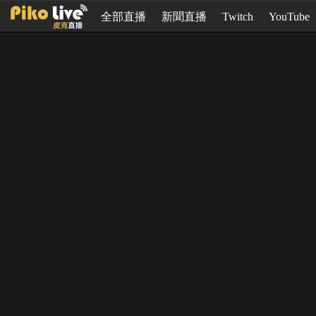
全部直播
新聞直播
Twitch
YouTube