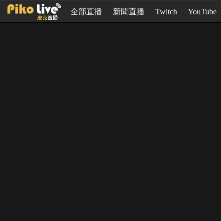
全部直播
新聞直播
Twitch
YouTube