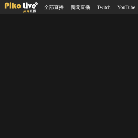
全部直播
新聞直播
Twitch
YouTube