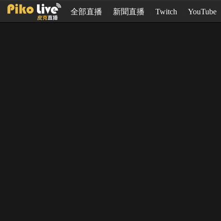
全部直播
新聞直播
Twitch
YouTube