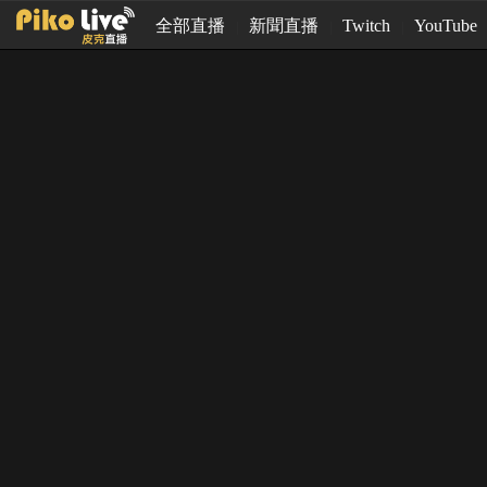
全部直播
新聞直播
Twitch
YouTube