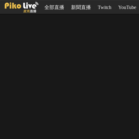
全部直播
新聞直播
Twitch
YouTube