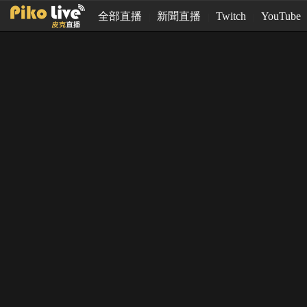
全部直播
新聞直播
Twitch
YouTube