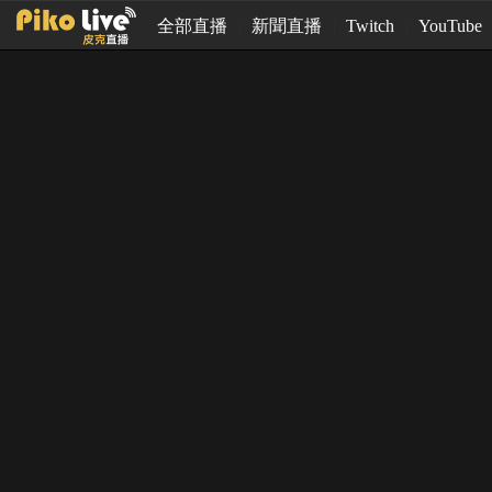
全部直播
新聞直播
Twitch
YouTube