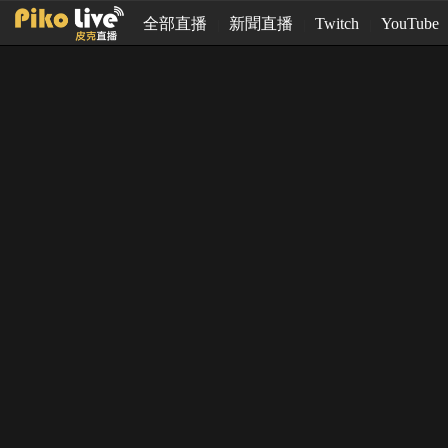
全部直播
新聞直播
Twitch
YouTube