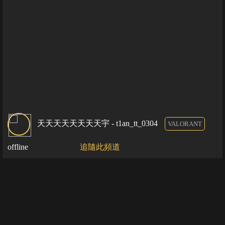
天天天天天天天天宇 - t1an_tt_0304
VALORANT
offline
追隨此頻道