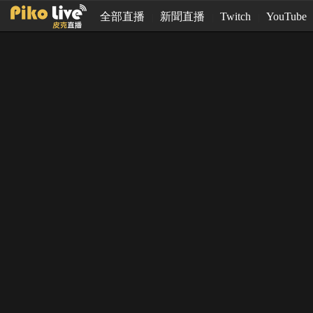
全部直播
新聞直播
Twitch
YouTube