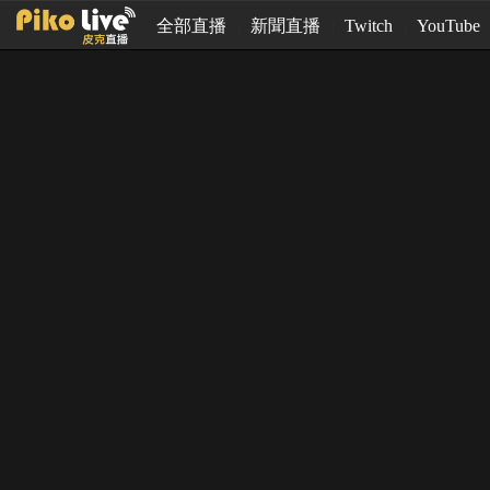
全部直播
新聞直播
Twitch
YouTube