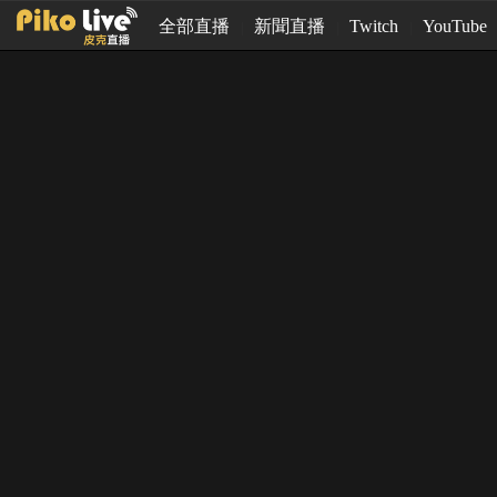
全部直播
新聞直播
Twitch
YouTube