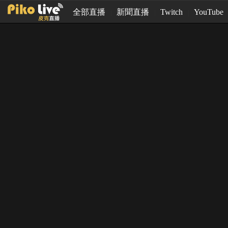
全部直播
新聞直播
Twitch
YouTube