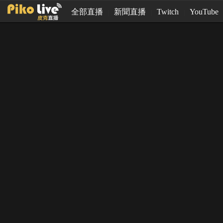
全部直播
新聞直播
Twitch
YouTube