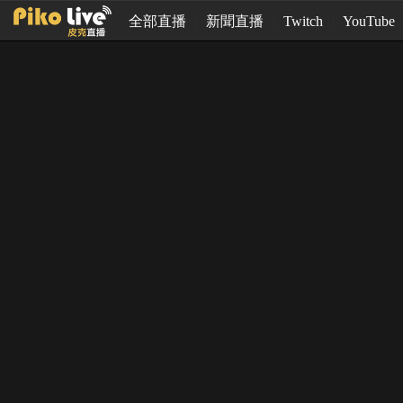
全部直播
新聞直播
Twitch
YouTube