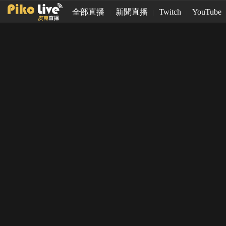
全部直播
新聞直播
Twitch
YouTube