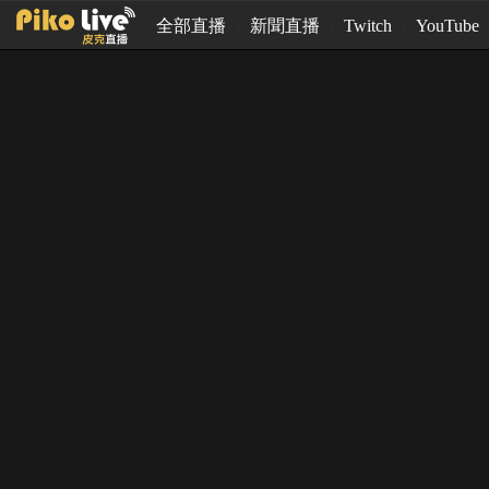
全部直播
新聞直播
Twitch
YouTube