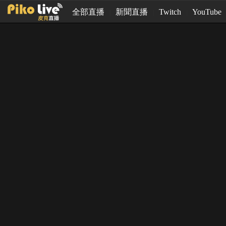
全部直播
新聞直播
Twitch
YouTube