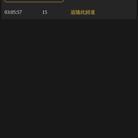
03:05:57
15
追隨此頻道