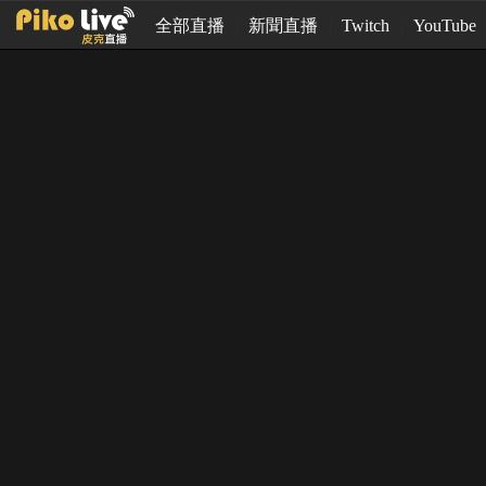
全部直播
新聞直播
Twitch
YouTube