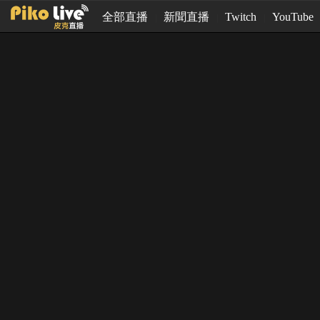
全部直播
新聞直播
Twitch
YouTube