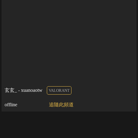
玄玄_ - xuanoaotw
VALORANT
offline
追隨此頻道