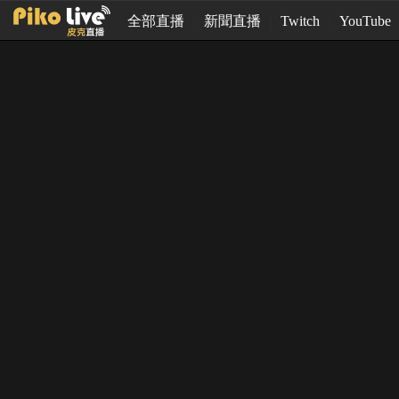
全部直播
新聞直播
Twitch
YouTube