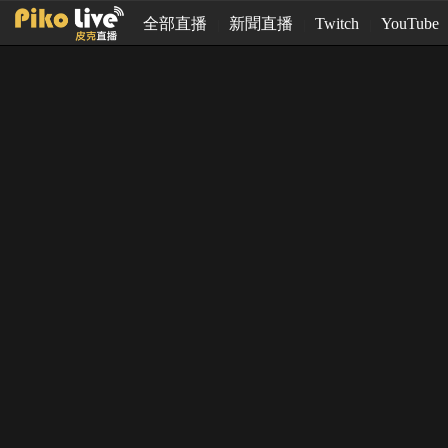
全部直播
新聞直播
Twitch
YouTube