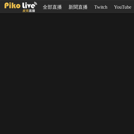
全部直播
新聞直播
Twitch
YouTube