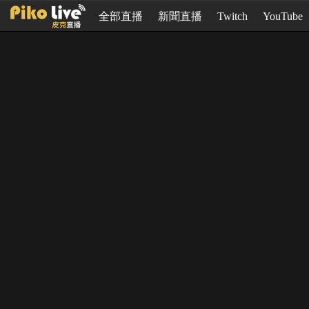
全部直播
新聞直播
Twitch
YouTube