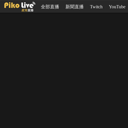
全部直播
新聞直播
Twitch
YouTube