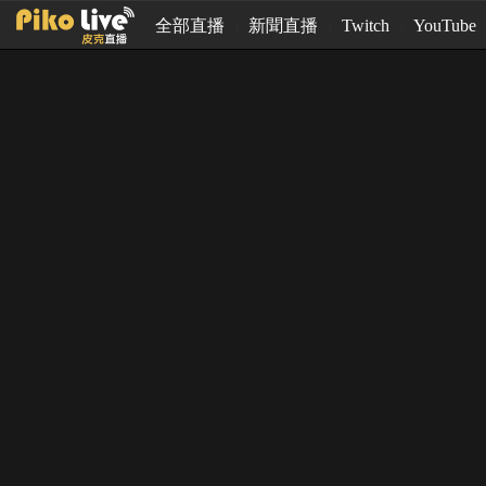
全部直播
新聞直播
Twitch
YouTube