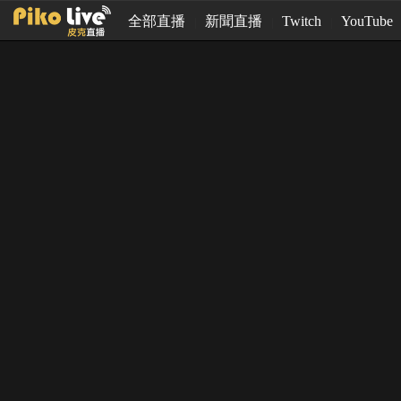
全部直播
新聞直播
Twitch
YouTube