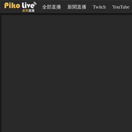
全部直播
新聞直播
Twitch
YouTube