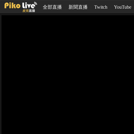
全部直播
新聞直播
Twitch
YouTube