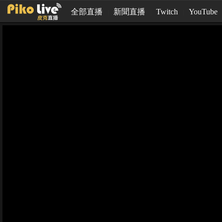
全部直播
新聞直播
Twitch
YouTube