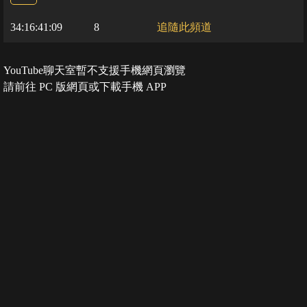
34:16:41:09
8
追隨此頻道
YouTube聊天室暫不支援手機網頁瀏覽
請前往 PC 版網頁或下載手機 APP