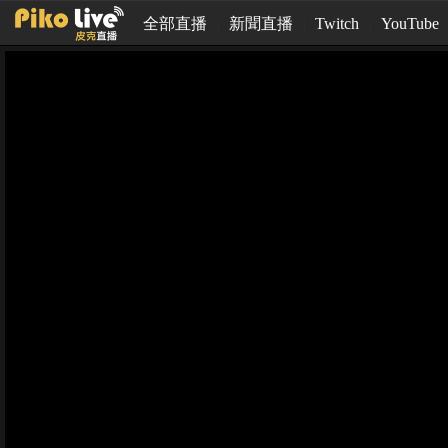
全部直播
新聞直播
Twitch
YouTube