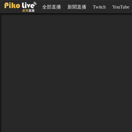
全部直播
新聞直播
Twitch
YouTube