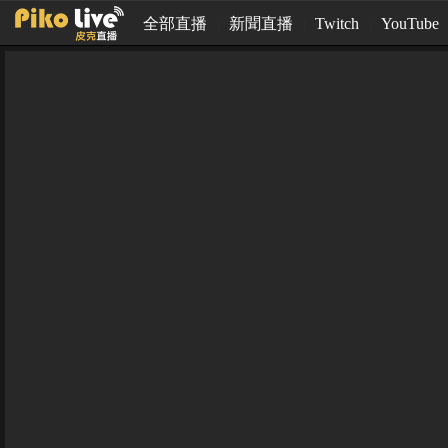
全部直播
新聞直播
Twitch
YouTube