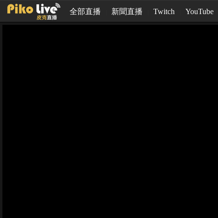
全部直播
新聞直播
Twitch
YouTube