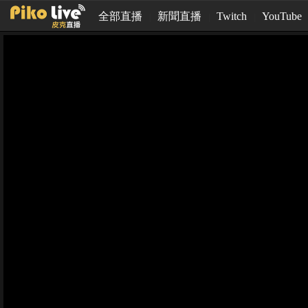
全部直播
新聞直播
Twitch
YouTube