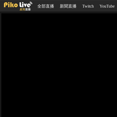
全部直播
新聞直播
Twitch
YouTube