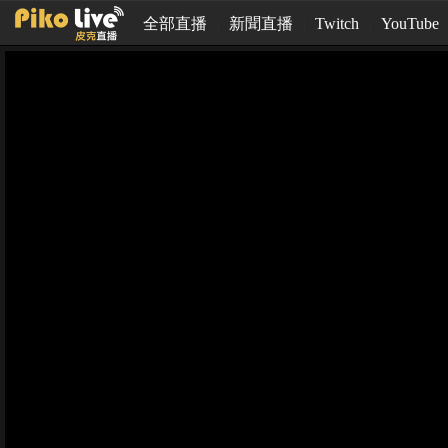
全部直播
新聞直播
Twitch
YouTube