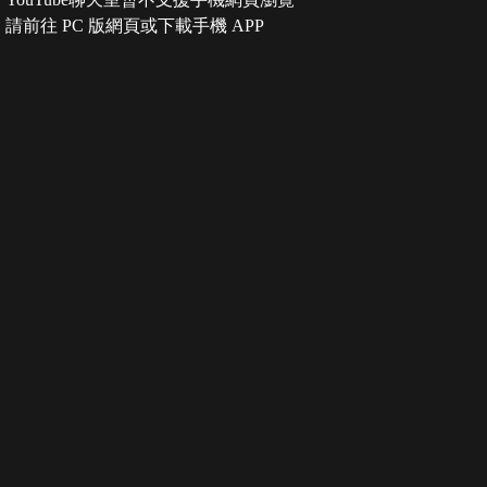
請前往 PC 版網頁或下載手機 APP