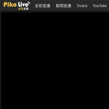
全部直播
新聞直播
Twitch
YouTube