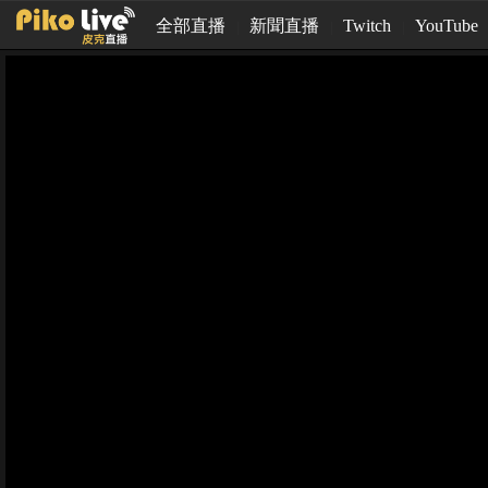
全部直播
新聞直播
Twitch
YouTube