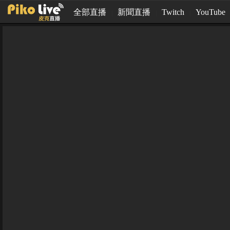
全部直播
新聞直播
Twitch
YouTube